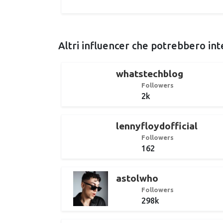
Altri influencer che potrebbero int
whatstechblog
Followers
2k
lennyfloydofficial
Followers
162
astolwho
Followers
298k