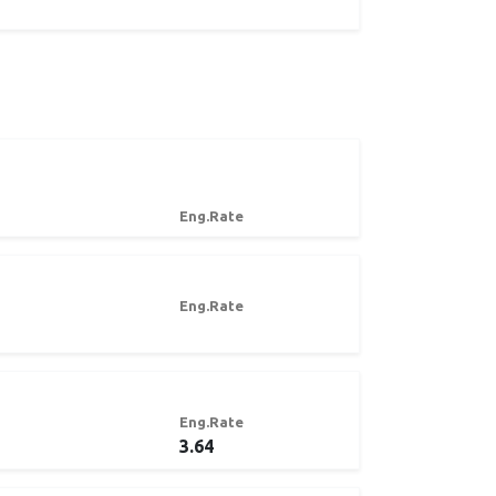
Eng.Rate
Eng.Rate
Eng.Rate
3.64