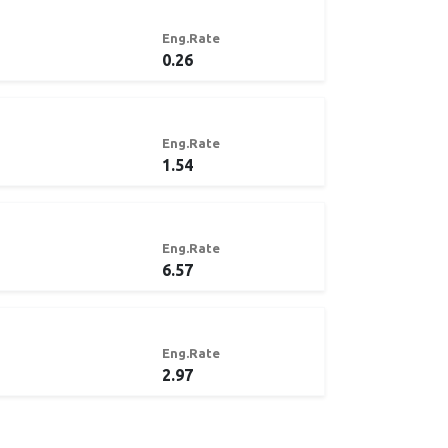
Eng.Rate
0.26
Eng.Rate
1.54
Eng.Rate
6.57
Eng.Rate
2.97