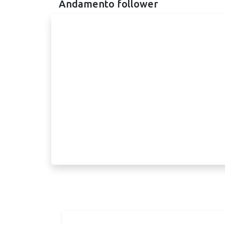
Andamento follower