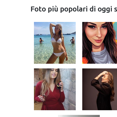
Foto più popolari di oggi 