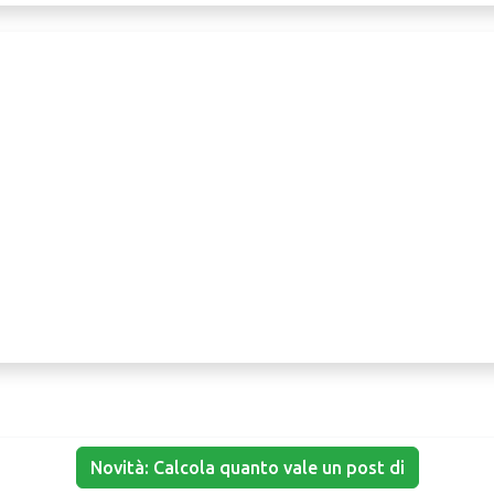
Novità: Calcola quanto vale un post di