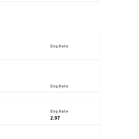
Eng.Rate
Eng.Rate
Eng.Rate
2.97