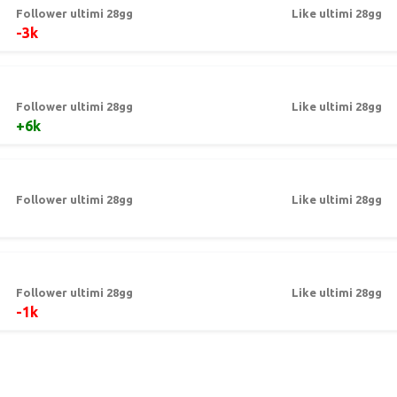
Follower ultimi 28gg
Like ultimi 28gg
-3k
Follower ultimi 28gg
Like ultimi 28gg
+6k
Follower ultimi 28gg
Like ultimi 28gg
Follower ultimi 28gg
Like ultimi 28gg
-1k