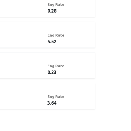
Eng.Rate
0.28
Eng.Rate
5.52
Eng.Rate
0.23
Eng.Rate
3.64