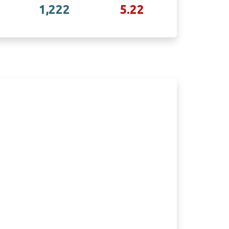
1,222
5.22