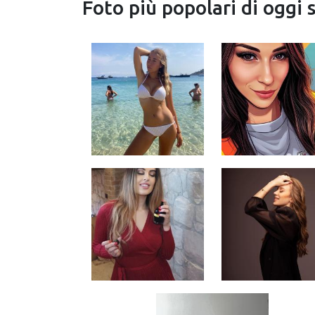
Foto più popolari di oggi 