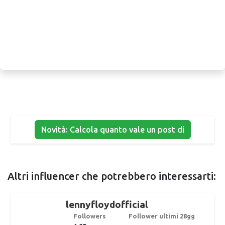
Novità: Calcola quanto vale un post di
Altri influencer che potrebbero interessarti:
lennyfloydofficial
Followers
Follower ultimi 28gg