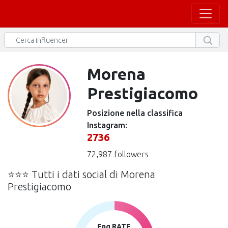
Morena
Prestigiacomo
Posizione nella classifica
Instagram:
2736
72,987 followers
⭐⭐⭐ Tutti i dati social di Morena
Prestigiacomo
Eng RATE