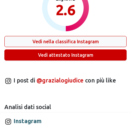
2.6
Vedi nella classifica Instagram
Vedi attestato Instagram
I post di
@grazialogiudice
con più like
Analisi dati social
Instagram