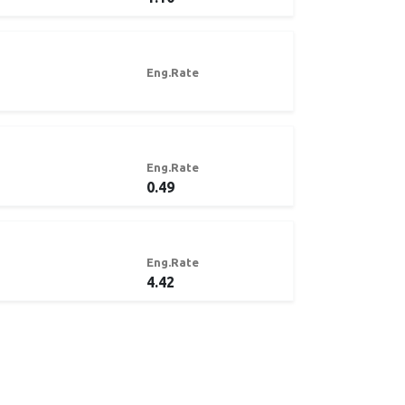
Eng.Rate
Eng.Rate
0.49
Eng.Rate
4.42