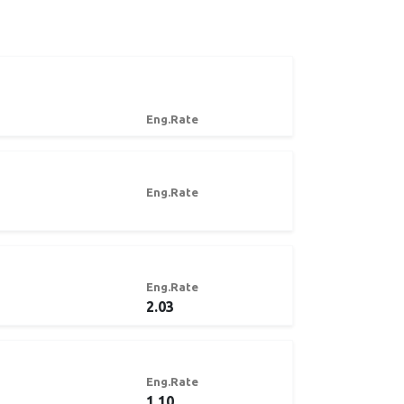
Eng.Rate
Eng.Rate
Eng.Rate
2.03
Eng.Rate
1.10