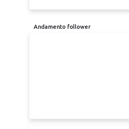
Andamento follower