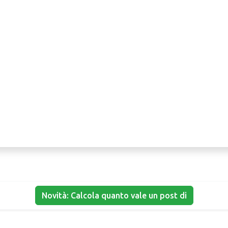
Novità: Calcola quanto vale un post di