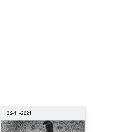
26-11-2021