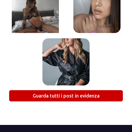
Guarda tutti i post in evidenza