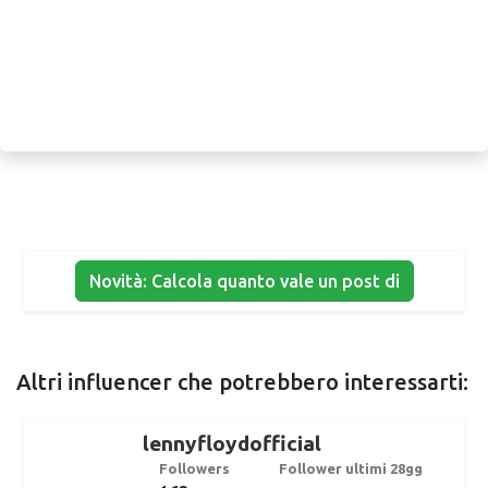
Novità: Calcola quanto vale un post di
Altri influencer che potrebbero interessarti:
lennyfloydofficial
Followers
Follower ultimi 28gg