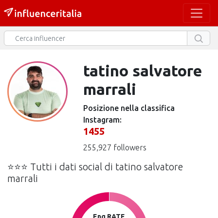
tatino salvatore
marrali
Posizione nella classifica
Instagram:
1455
255,927 followers
⭐⭐⭐ Tutti i dati social di tatino salvatore
marrali
Eng RATE