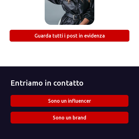
Guarda tutti i post in evidenza
Entriamo in contatto
Sono un influencer
Sono un brand