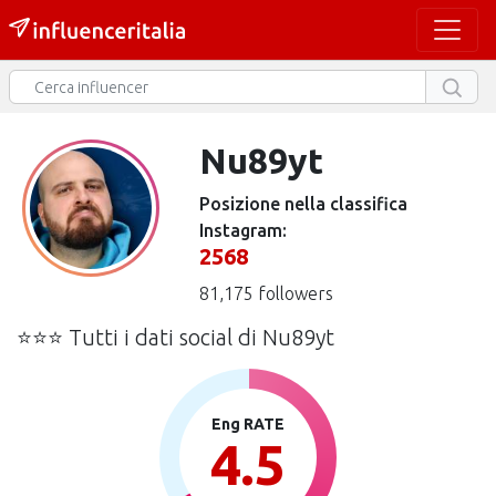
Nu89yt
Posizione nella classifica
Instagram:
2568
81,175 followers
⭐⭐⭐ Tutti i dati social di Nu89yt
Eng RATE
4.5