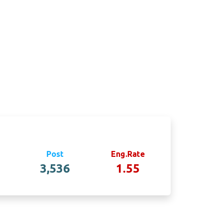
Post
Eng.Rate
3,536
1.55