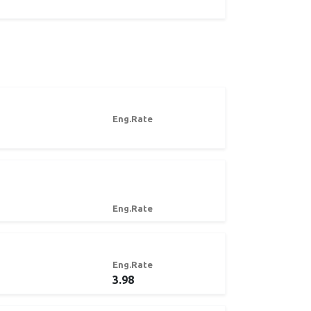
Eng.Rate
Eng.Rate
Eng.Rate
3.98