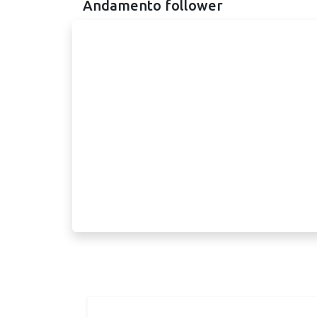
Andamento follower