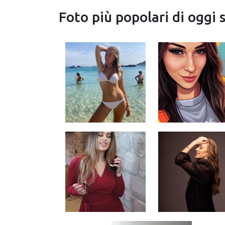
Foto più popolari di oggi 