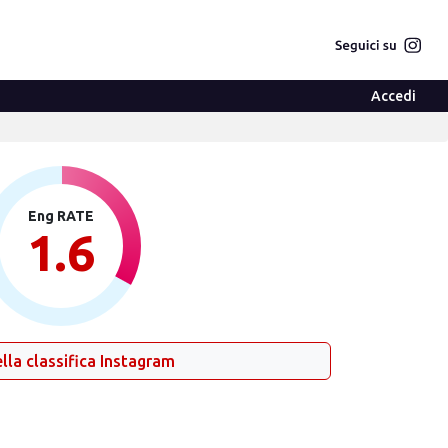
Accedi
Eng RATE
1.6
lla classifica Instagram