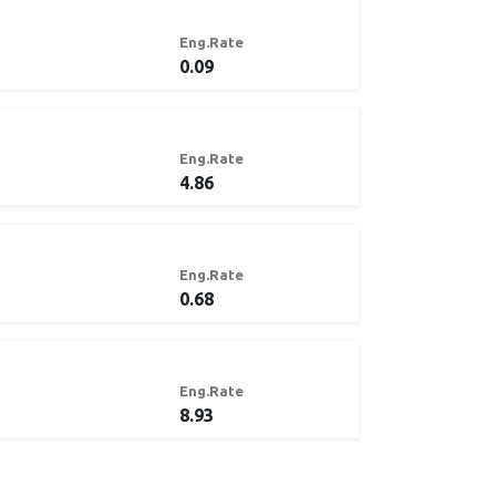
Eng.Rate
0.09
Eng.Rate
4.86
Eng.Rate
0.68
Eng.Rate
8.93