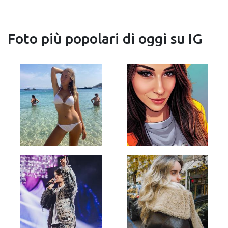
Foto più popolari di oggi su IG