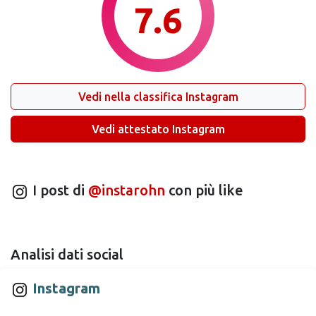
7.6
Vedi nella classifica Instagram
Vedi attestato Instagram
I post di
@instarohn
con più like
Analisi dati social
Instagram