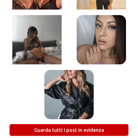
Guarda tutti i post in evidenza