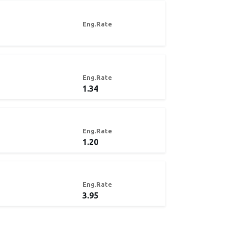
Eng.Rate
Eng.Rate
1.34
Eng.Rate
1.20
Eng.Rate
3.95