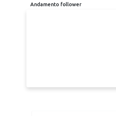
Andamento follower