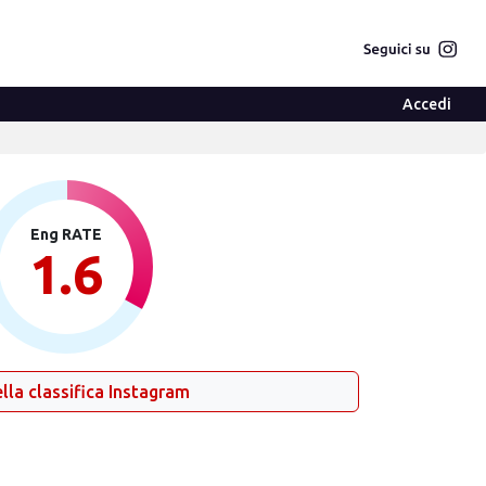
Accedi
Eng RATE
1.6
lla classifica Instagram