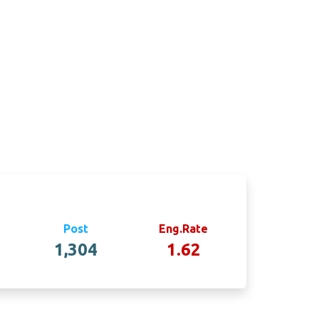
Post
Eng.Rate
1,304
1.62