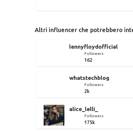
Altri influencer che potrebbero int
lennyfloydofficial
Followers
162
whatstechblog
Followers
2k
alice_lelli_
Followers
175k