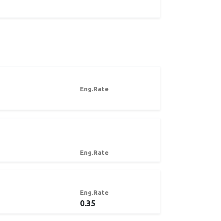
Eng.Rate
Eng.Rate
Eng.Rate
0.35