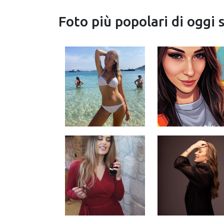
Foto più popolari di oggi 