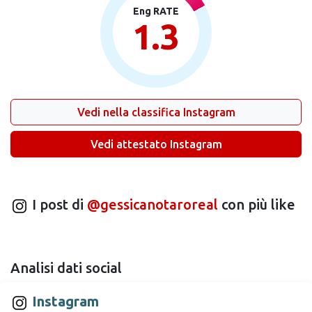
Eng RATE
1.3
Vedi nella classifica Instagram
Vedi attestato Instagram
I post di
@gessicanotaroreal
con più like
Analisi dati social
Instagram