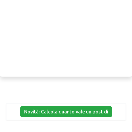
Novità: Calcola quanto vale un post di