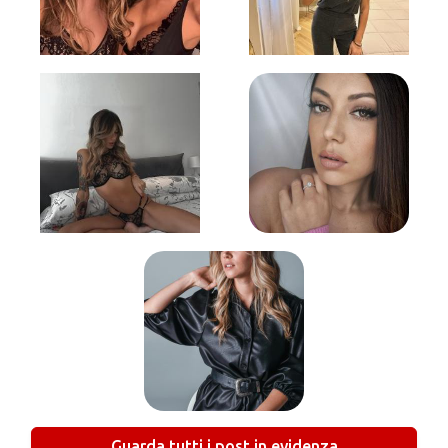
Guarda tutti i post in evidenza