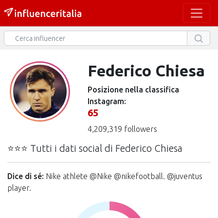
Federico Chiesa
Posizione nella classifica
Instagram:
65
4,209,319 followers
⭐⭐⭐ Tutti i dati social di Federico Chiesa
Dice di sé:
Nike athlete @Nike @nikefootball. @juventus
player.