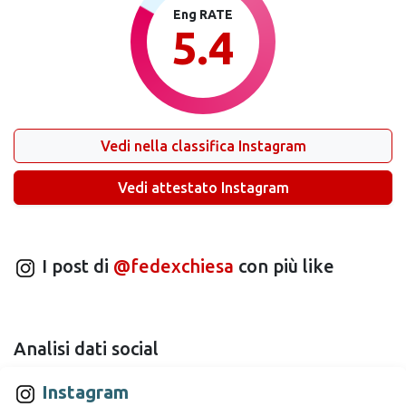
Eng RATE
5.4
Vedi nella classifica Instagram
Vedi attestato Instagram
I post di
@fedexchiesa
con più like
Analisi dati social
Instagram