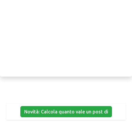
Novità: Calcola quanto vale un post di