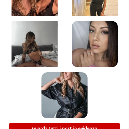
Guarda tutti i post in evidenza