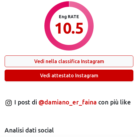
Eng RATE
10.5
Vedi nella classifica Instagram
Vedi attestato Instagram
I post di
@damiano_er_faina
con più like
Analisi dati social