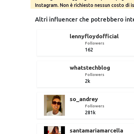
Instagram. Non è richiesto nessun costo di is
Altri influencer che potrebbero int
lennyfloydofficial
Followers
162
whatstechblog
Followers
2k
so_andrey
Followers
281k
santamariamarcella