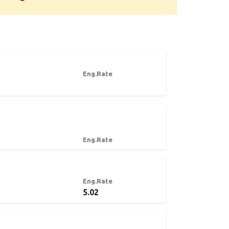
Eng.Rate
Eng.Rate
Eng.Rate
5.02