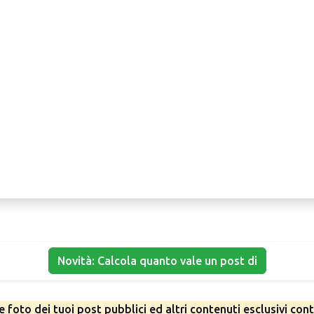
Novità: Calcola quanto vale un post di
 foto dei tuoi post pubblici ed altri contenuti esclusivi con