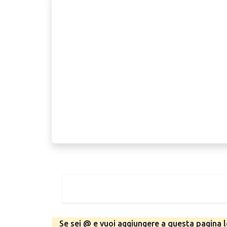
Se sei @ e vuoi aggiungere a questa pagina le