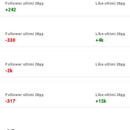
Follower ultimi 28gg
Like ultimi 28gg
+242
Follower ultimi 28gg
Like ultimi 28gg
-330
+4k
Follower ultimi 28gg
Like ultimi 28gg
-2k
Follower ultimi 28gg
Like ultimi 28gg
-317
+15k