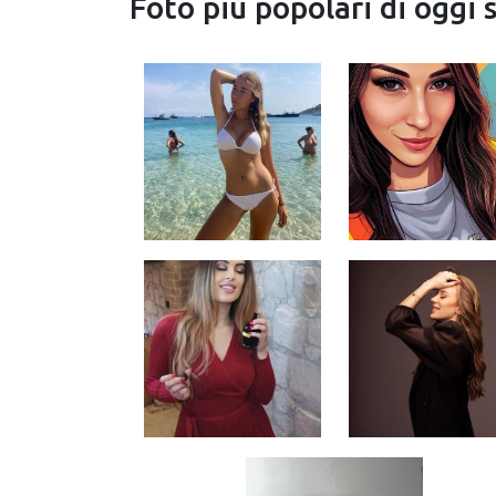
Foto più popolari di oggi 