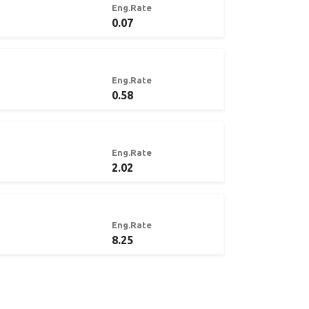
Eng.Rate
0.07
Eng.Rate
0.58
Eng.Rate
2.02
Eng.Rate
8.25