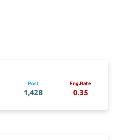
Post
Eng.Rate
1,428
0.35