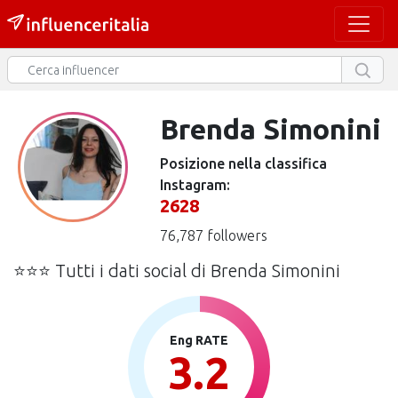
Brenda Simonini
Posizione nella classifica
Instagram:
2628
76,787 followers
⭐⭐⭐ Tutti i dati social di Brenda Simonini
Eng RATE
3.2