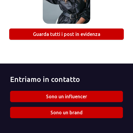
Guarda tutti i post in evidenza
Entriamo in contatto
Sono un influencer
Sono un brand