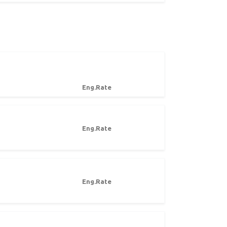
Eng.Rate
Eng.Rate
Eng.Rate