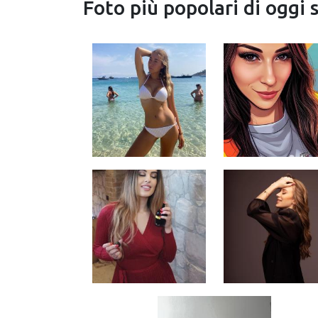
Foto più popolari di oggi 