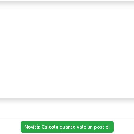
Novità: Calcola quanto vale un post di