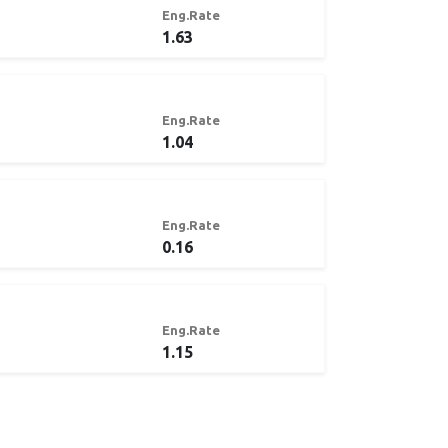
Eng.Rate
1.63
Eng.Rate
1.04
Eng.Rate
0.16
Eng.Rate
1.15