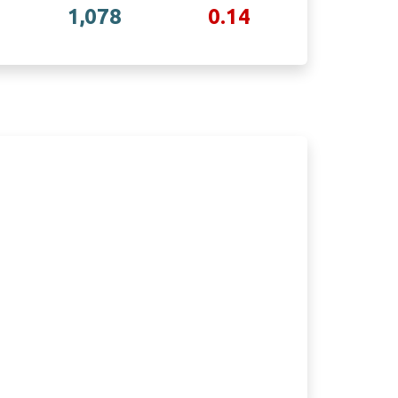
1,078
0.14