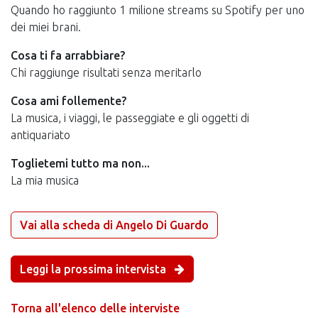
Quando ho raggiunto 1 milione streams su Spotify per uno
dei miei brani.
Cosa ti fa arrabbiare?
Chi raggiunge risultati senza meritarlo
Cosa ami follemente?
La musica, i viaggi, le passeggiate e gli oggetti di
antiquariato
Toglietemi tutto ma non...
La mia musica
Vai alla scheda di Angelo Di Guardo
Leggi la prossima intervista
Torna all'elenco delle interviste