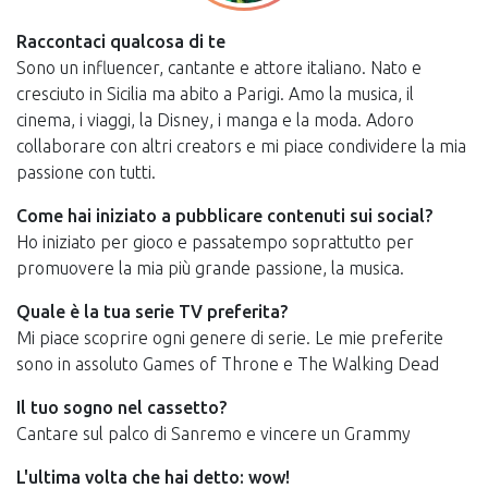
Raccontaci qualcosa di te
Sono un influencer, cantante e attore italiano. Nato e
cresciuto in Sicilia ma abito a Parigi. Amo la musica, il
cinema, i viaggi, la Disney, i manga e la moda. Adoro
collaborare con altri creators e mi piace condividere la mia
passione con tutti.
Come hai iniziato a pubblicare contenuti sui social?
Ho iniziato per gioco e passatempo soprattutto per
promuovere la mia più grande passione, la musica.
Quale è la tua serie TV preferita?
Mi piace scoprire ogni genere di serie. Le mie preferite
sono in assoluto Games of Throne e The Walking Dead
Il tuo sogno nel cassetto?
Cantare sul palco di Sanremo e vincere un Grammy
L'ultima volta che hai detto: wow!