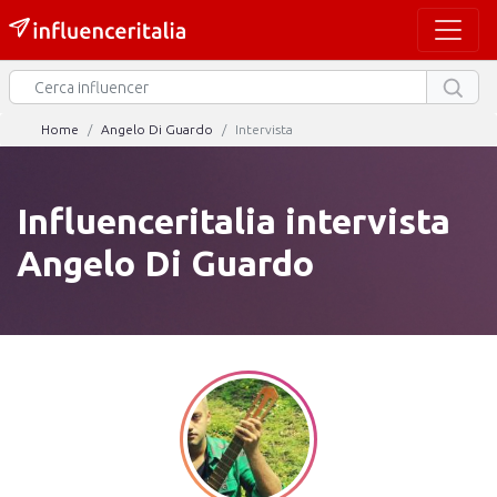
Home
Angelo Di Guardo
Intervista
Influenceritalia intervista
Angelo Di Guardo