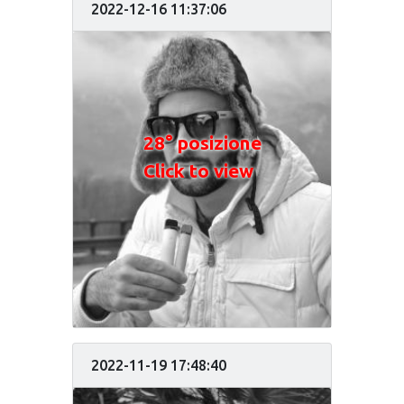
2022-12-16 11:37:06
28° posizione
Click to view
2022-11-19 17:48:40