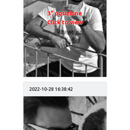
3° posizione
Click to view
2022-10-28 16:38:42