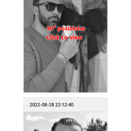
30° posizione
Click to view
2022-08-28 22:12:40