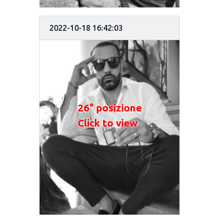
2022-10-18 16:42:03
26° posizione
Click to view