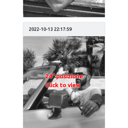
2022-10-13 22:17:59
24° posizione
Click to view