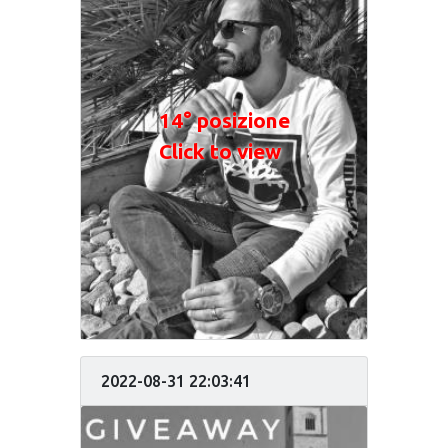
14° posizione
Click to view
2022-08-31 22:03:41