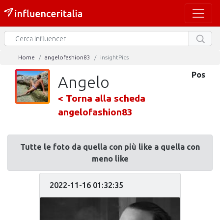
Home
angelofashion83
insightPics
Pos
Angelo
< Torna alla scheda
angelofashion83
Tutte le foto da quella con più like a quella con
meno like
2022-11-16 01:32:35