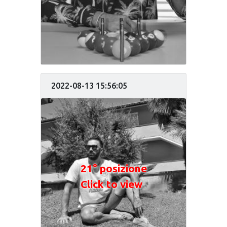
2022-08-13 15:56:05
21° posizione
Click to view