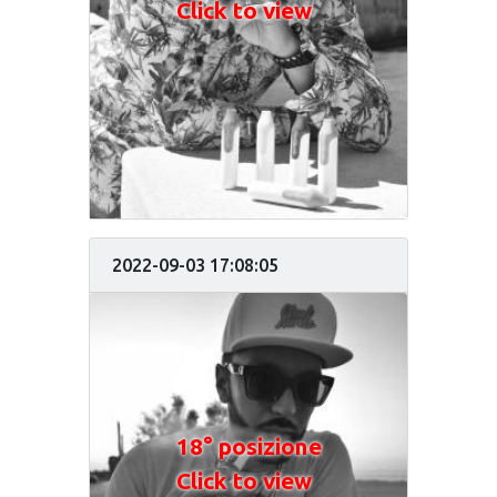
Click to view
2022-09-03 17:08:05
18° posizione
Click to view