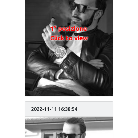
1° posizione
Click to view
2022-11-11 16:38:54