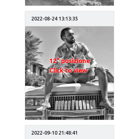
2022-08-24 13:13:35
12° posizione
Click to view
2022-09-10 21:48:41