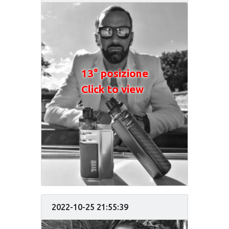
13° posizione
Click to view
2022-10-25 21:55:39