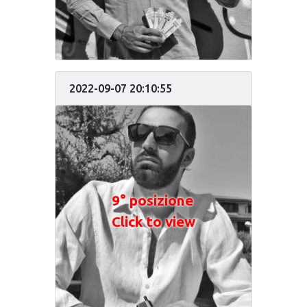
2022-09-07 20:10:55
9° posizione
Click to view