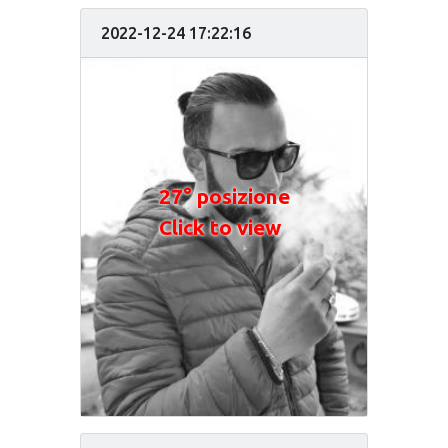
2022-12-24 17:22:16
27° posizione
Click to view