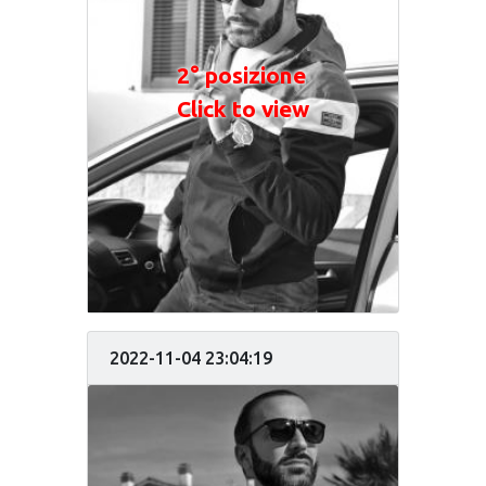
2° posizione
Click to view
2022-11-04 23:04:19