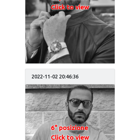
Click to view
2022-11-02 20:46:36
6° posizione
Click to view