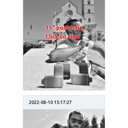
15° posizione
Click to view
2022-08-10 15:17:27