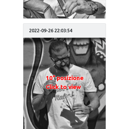
2022-09-26 22:03:54
10° posizione
Click to view