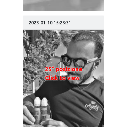
2023-01-10 15:23:31
25° posizione
Click to view