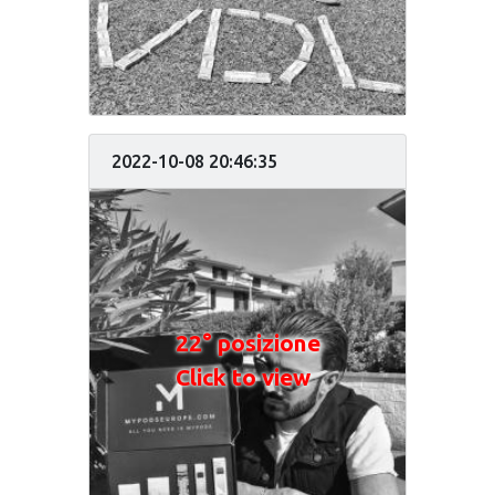
2022-10-08 20:46:35
22° posizione
Click to view