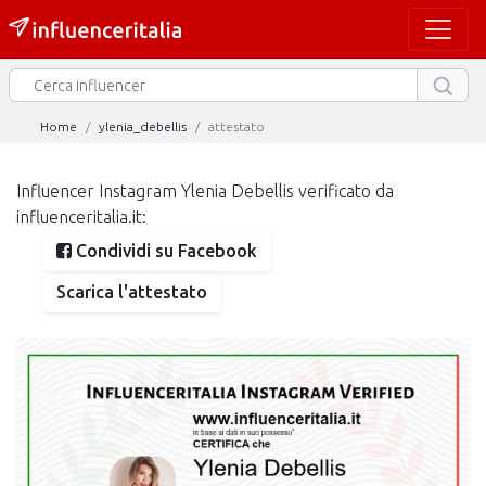
Home
ylenia_debellis
attestato
Influencer Instagram Ylenia Debellis verificato da
influenceritalia.it:
Condividi su Facebook
Scarica l'attestato