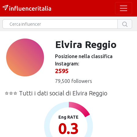
Elvira Reggio
Posizione nella classifica
Instagram:
2595
79,500 followers
⭐⭐⭐ Tutti i dati social di Elvira Reggio
Eng RATE
0.3