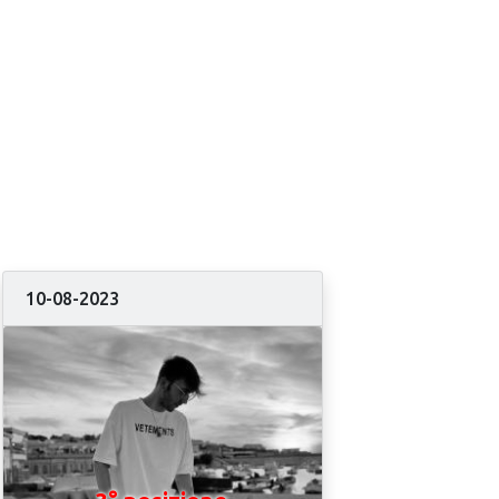
10-08-2023