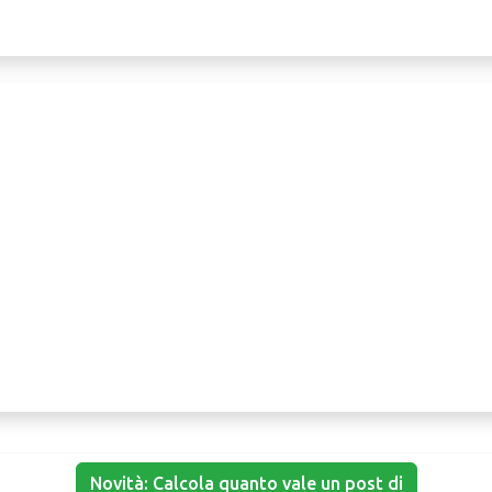
Novità: Calcola quanto vale un post di