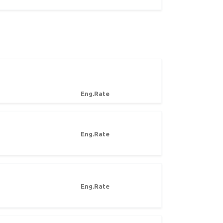
Eng.Rate
Eng.Rate
Eng.Rate