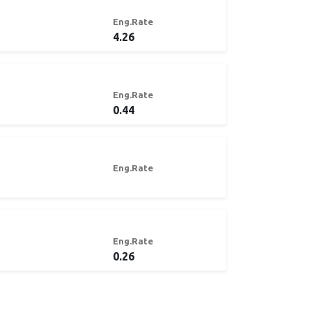
Eng.Rate
4.26
Eng.Rate
0.44
Eng.Rate
Eng.Rate
0.26