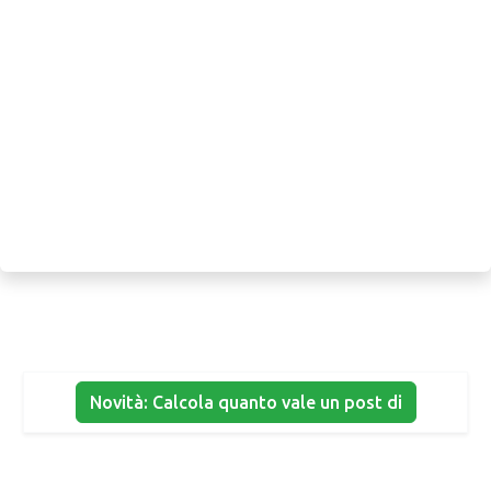
Novità: Calcola quanto vale un post di