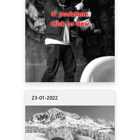
4° posizione
Click to view
23-01-2022