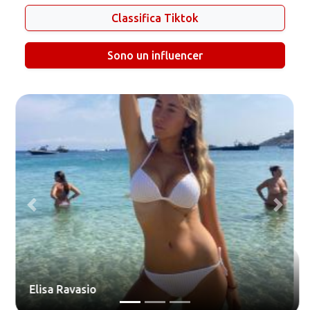
Classifica Tiktok
Sono un influencer
Previous
Next
Andrea Settembre