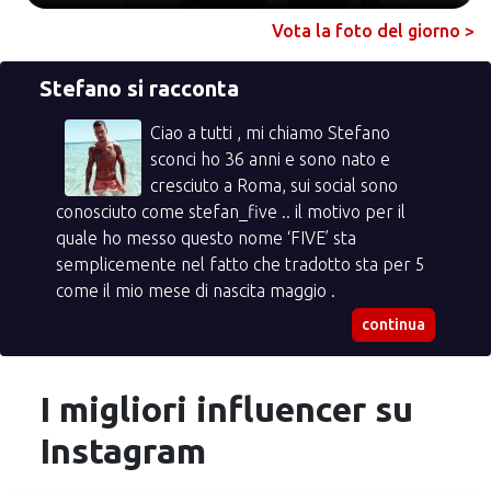
Vota la foto del giorno >
Stefano si racconta
Ciao a tutti , mi chiamo Stefano
sconci ho 36 anni e sono nato e
cresciuto a Roma, sui social sono
conosciuto come stefan_five .. il motivo per il
quale ho messo questo nome ‘FIVE’ sta
semplicemente nel fatto che tradotto sta per 5
come il mio mese di nascita maggio .
continua
I migliori influencer su
Instagram